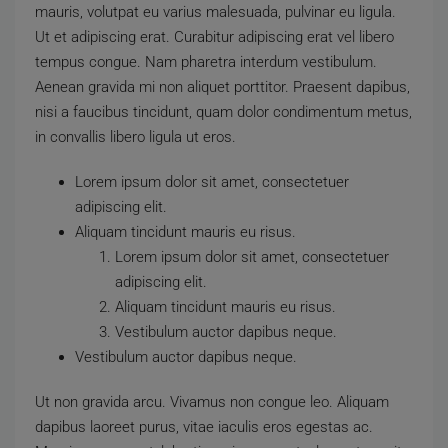
mauris, volutpat eu varius malesuada, pulvinar eu ligula.
Ut et adipiscing erat. Curabitur adipiscing erat vel libero
tempus congue. Nam pharetra interdum vestibulum.
Aenean gravida mi non aliquet porttitor. Praesent dapibus,
nisi a faucibus tincidunt, quam dolor condimentum metus,
in convallis libero ligula ut eros.
Lorem ipsum dolor sit amet, consectetuer
adipiscing elit.
Aliquam tincidunt mauris eu risus.
Lorem ipsum dolor sit amet, consectetuer
adipiscing elit.
Aliquam tincidunt mauris eu risus.
Vestibulum auctor dapibus neque.
Vestibulum auctor dapibus neque.
Ut non gravida arcu. Vivamus non congue leo. Aliquam
dapibus laoreet purus, vitae iaculis eros egestas ac.