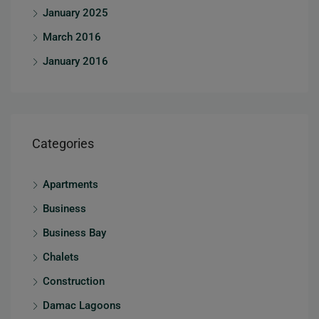
January 2025
March 2016
January 2016
Categories
Apartments
Business
Business Bay
Chalets
Construction
Damac Lagoons