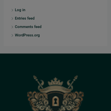
Log in
Entries feed
Comments feed
WordPress.org