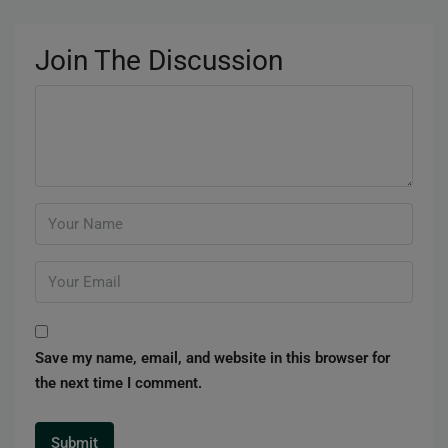
Join The Discussion
Save my name, email, and website in this browser for
the next time I comment.