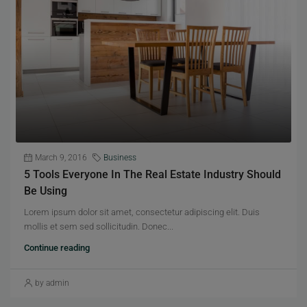
March 9, 2016
Business
5 Tools Everyone In The Real Estate Industry Should
Be Using
Lorem ipsum dolor sit amet, consectetur adipiscing elit. Duis
mollis et sem sed sollicitudin. Donec...
Continue reading
by admin