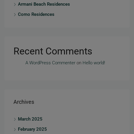
Armani Beach Residences
Como Residences
Recent Comments
A WordPress Commenter
on
Hello world!
Archives
March 2025
February 2025