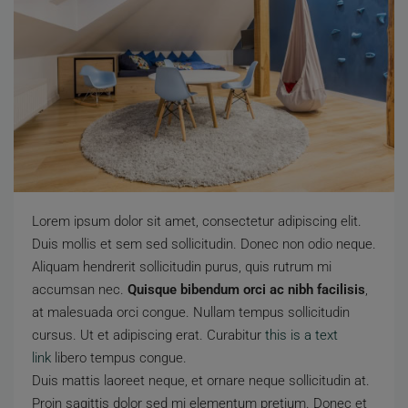
Lorem ipsum dolor sit amet, consectetur adipiscing elit.
Duis mollis et sem sed sollicitudin. Donec non odio neque.
Aliquam hendrerit sollicitudin purus, quis rutrum mi
accumsan nec.
Quisque bibendum orci ac nibh facilisis
,
at malesuada orci congue. Nullam tempus sollicitudin
cursus. Ut et adipiscing erat. Curabitur
this is a text
link
libero tempus congue.
Duis mattis laoreet neque, et ornare neque sollicitudin at.
Proin sagittis dolor sed mi elementum pretium. Donec et