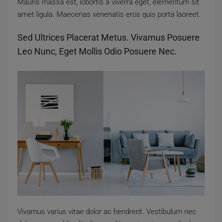
Mauris massa est, lobortis a viverra eget, elementum sit
amet ligula. Maecenas venenatis eros quis porta laoreet.
Sed Ultrices Placerat Metus. Vivamus Posuere
Leo Nunc, Eget Mollis Odio Posuere Nec.
Vivamus varius vitae dolor ac hendrerit. Vestibulum nec