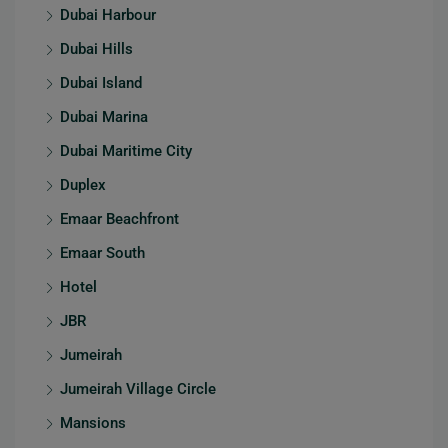
Dubai Harbour
Dubai Hills
Dubai Island
Dubai Marina
Dubai Maritime City
Duplex
Emaar Beachfront
Emaar South
Hotel
JBR
Jumeirah
Jumeirah Village Circle
Mansions