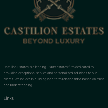
Castilion Estates is a leading luxury estates firm dedicated to
providing exceptional service and personalized solutions to our
clients. We believe in building long-term relationships based on trust
and understanding.
Links