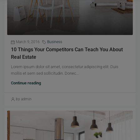
March 9, 2016
Business
10 Things Your Competitors Can Teach You About
Real Estate
Lorem ipsum dolor sit amet, consectetur adipiscing elit. Duis
mollis et sem sed sollicitudin. Donec...
Continue reading
by admin