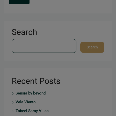
Search
Search
Recent Posts
Sensia by beyond
Vela Viento
Zabeel Saray Villas