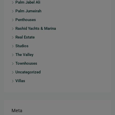
Palm Jabel Ali
Palm Jumeirah
Penthouses
Rashid Yachts & Marina
Real Estate
Studios
The Valley
Townhouses
Uncategorized
Villas
Meta