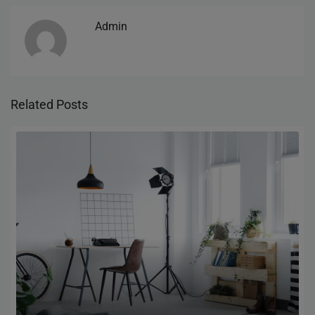
Admin
Related Posts